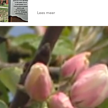
Lees meer